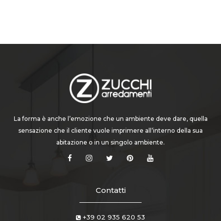
La forma è anche l’emozione che un ambiente deve dare, quella
sensazione che il cliente vuole imprimere all’interno della sua
abitazione o in un singolo ambiente.
Contatti
+39 02 935 620 53