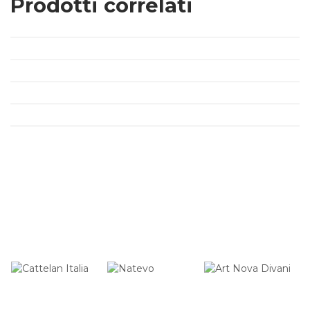
Prodotti correlati