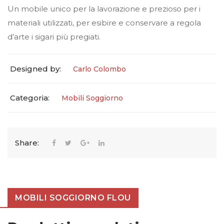
Un mobile unico per la lavorazione e prezioso per i
materiali utilizzati, per esibire e conservare a regola
d’arte i sigari più pregiati.
Designed by:
Carlo Colombo
Categoria:
Mobili Soggiorno
Share:
MOBILI SOGGIORNO FLOU