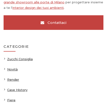
grande showroom alle porte di Milano
per progettare insieme
a te l'
interior design dei tuoi ambienti
.
Contattaci
CATEGORIE
Zucchi Consiglia
Novità
Render
Case History
Fiere