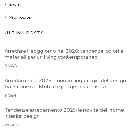
Eventi
Promozioni
ULTIMI POSTS
Arredare il soggiorno nel 2026: tendenze, colori e
materiali per un living contemporaneo
9 MAG
Arredamento 2026: il nuovo linguaggio del design
tra Salone del Mobile e progetti su misura
8 GEN
Tendenze arredamento 2025: le novità dell’home
interior design
29 APR