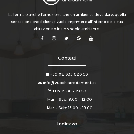
La forma è anche l’emozione che un ambiente deve dare, quella
sensazione che il cliente vuole imprimere all’interno della sua
abitazione o in un singolo ambiente.
Contatti
+39 02 935 620 53
info@zucchiarredamenti.it
Lun: 15.00 - 19.00
Mar - Sab: 9.00 - 12.00
Mar - Sab: 15.00 - 19.00
Indirizzo