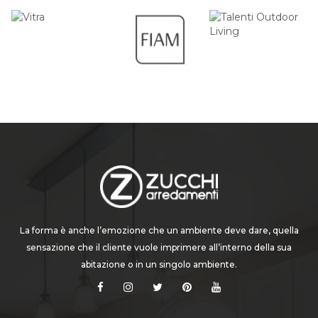
La forma è anche l’emozione che un ambiente deve dare, quella
sensazione che il cliente vuole imprimere all’interno della sua
abitazione o in un singolo ambiente.