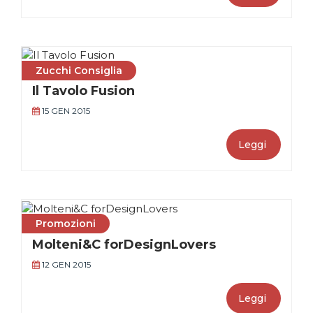
Zucchi Consiglia
Il Tavolo Fusion
15 GEN 2015
Leggi
Promozioni
Molteni&C forDesignLovers
12 GEN 2015
Leggi