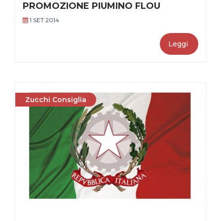
PROMOZIONE PIUMINO FLOU
1 SET 2014
Leggi
Zucchi Consiglia