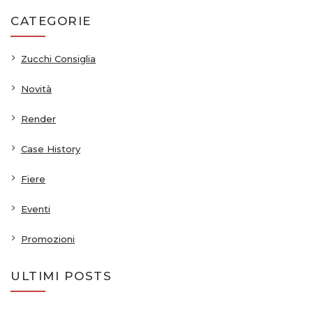
CATEGORIE
Zucchi Consiglia
Novità
Render
Case History
Fiere
Eventi
Promozioni
ULTIMI POSTS