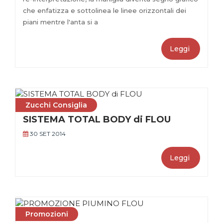
che enfatizza e sottolinea le linee orizzontali dei
piani mentre l'anta si a
Leggi
Zucchi Consiglia
SISTEMA TOTAL BODY di FLOU
30 SET 2014
Leggi
Promozioni