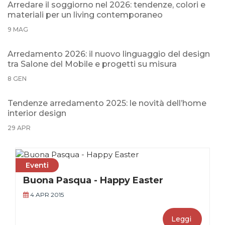
Arredare il soggiorno nel 2026: tendenze, colori e
materiali per un living contemporaneo
9 MAG
Arredamento 2026: il nuovo linguaggio del design
tra Salone del Mobile e progetti su misura
8 GEN
Tendenze arredamento 2025: le novità dell’home
interior design
29 APR
Eventi
Buona Pasqua - Happy Easter
4 APR 2015
Leggi