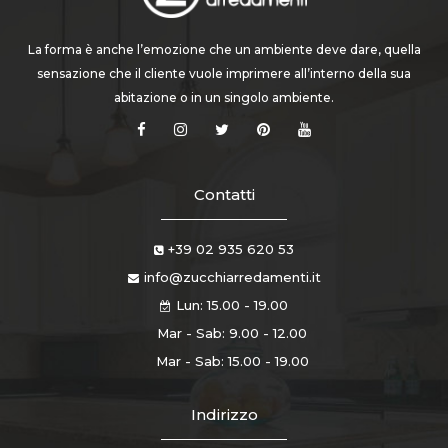
La forma è anche l’emozione che un ambiente deve dare, quella
sensazione che il cliente vuole imprimere all’interno della sua
abitazione o in un singolo ambiente.
Contatti
+39 02 935 620 53
info@zucchiarredamenti.it
Lun: 15.00 - 19.00
Mar - Sab: 9.00 - 12.00
Mar - Sab: 15.00 - 19.00
Indirizzo