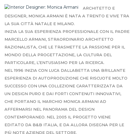
ARCHITETTO E
DESIGNER, MONICA ARMANI È NATA A TRENTO E VIVE TRA
LA SUA CITTÀ NATALE E MILANO.
INIZIA LA SUA ESPERIENZA PROFESSIONALE CON IL PADRE
MARCELLO ARMANI, STRAORDINARIO ARCHITETTO
RAZIONALISTA, CHE LE TRASMETTE LA PASSIONE PER IL
MONDO DELLA PROGETTAZIONE, LA CULTURA DEL
PARTICOLARE, L’ENTUSIASMO PER LA RICERCA.
NEL 1996 INIZIA CON LUCA DALLABETTA UNA BRILLANTE
ESPERIENZA DI AUTOPRODUZIONE CHE RISCUOTE MOLTO
SUCCESSO CON UNA COLLEZIONE CARATTERIZZATA DA
UN DESIGN PURO E DAI FORTI CONTENUTI INNOVATIVI,
CHE PORTANO IL MARCHIO MONICA ARMANI AD
AFFERMARSI NEL PANORAMA DEL DESIGN
CONTEMPORANEO. NEL 2005 IL PROGETTO VIENE
EDITATO DA B&B ITALIA, E DA ALLORA DISEGNA PER LE
PIÙ NOTE AZIENDE DEL SETTORE.