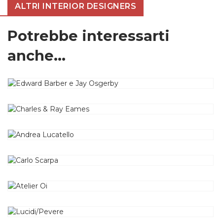
ALTRI INTERIOR DESIGNERS
Potrebbe interessarti
anche...