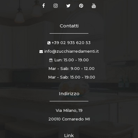
Contatti
+39 02 935 620 53
info@zucchiarredamenti.it
Lun: 15.00 - 19.00
Mar - Sab: 9.00 - 12.00
Mar - Sab: 15.00 - 19.00
Indirizzo
Via Milano, 19
20010 Cornaredo MI
Link