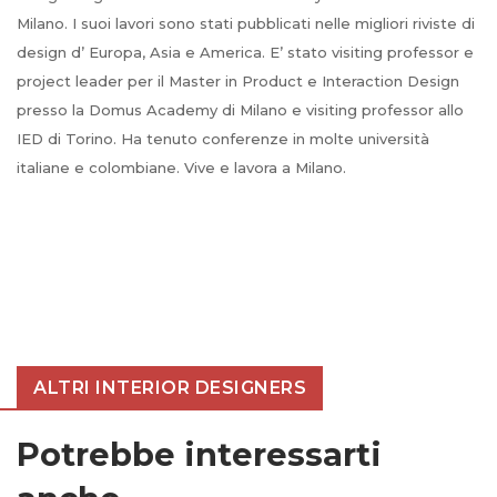
Milano. I suoi lavori sono stati pubblicati nelle migliori riviste di
design d’ Europa, Asia e America. E’ stato visiting professor e
project leader per il Master in Product e Interaction Design
presso la Domus Academy di Milano e visiting professor allo
IED di Torino. Ha tenuto conferenze in molte università
italiane e colombiane. Vive e lavora a Milano.
ALTRI INTERIOR DESIGNERS
Potrebbe interessarti