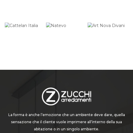
La forma è anche l’emozione che un ambiente deve dare, quella
sensazione che il cliente vuole imprimere all’interno della sua
abitazione o in un singolo ambiente.