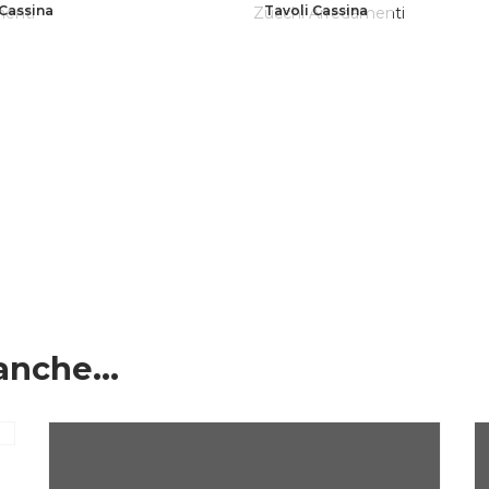
 Cassina
Tavoli Cassina
anche...